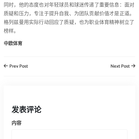
同时，他的态度也对年轻球员和球迷传递了重要信息：面对
质疑和压力，专注于提升自我、为团队贡献价值才是正道。
格列兹曼用实际行动回应了质疑，也为职业体育精神树立了
榜样。
中欧体育
Prev Post
Next Post
发表评论
内容