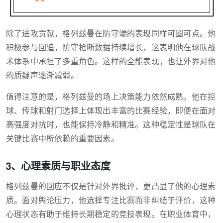
除了进攻贡献，格列兹曼在防守端的表现同样可圈可点。他
积极参与回追，防守抢断数据持续增长，这表明他在球队战
术体系中承担了多重角色。这样的全能表现，也让外界对他
的质疑声逐渐减弱。
值得注意的是，格列兹曼的场上决策能力依然成熟。他在控
球、传球和射门选择上体现出丰富的比赛经验，即便在面对
高强度对抗时，也能保持冷静和精准。这种稳定性是球队在
关键比赛中所依赖的重要因素。
3、心理素质与职业态度
格列兹曼的回应不仅是针对外界批评，更凸显了他的心理素
质。面对舆论压力，他选择专注比赛而非纠结于评价，这种
心理状态有助于维持长期稳定的竞技表现。在职业体育中，