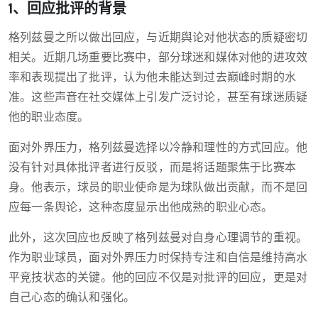
1、回应批评的背景
格列兹曼之所以做出回应，与近期舆论对他状态的质疑密切
相关。近期几场重要比赛中，部分球迷和媒体对他的进攻效
率和表现提出了批评，认为他未能达到过去巅峰时期的水
准。这些声音在社交媒体上引发广泛讨论，甚至有球迷质疑
他的职业态度。
面对外界压力，格列兹曼选择以冷静和理性的方式回应。他
没有针对具体批评者进行反驳，而是将话题聚焦于比赛本
身。他表示，球员的职业使命是为球队做出贡献，而不是回
应每一条舆论，这种态度显示出他成熟的职业心态。
此外，这次回应也反映了格列兹曼对自身心理调节的重视。
作为职业球员，面对外界压力时保持专注和自信是维持高水
平竞技状态的关键。他的回应不仅是对批评的回应，更是对
自己心态的确认和强化。