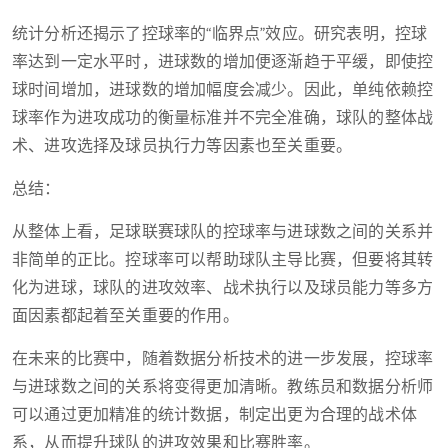
统计分析还揭示了控球率的“临界点”效应。研究表明，控球
率达到一定水平时，进球数的增加便逐渐趋于平缓，即使控
球时间增加，进球数的增加幅度会减少。因此，单纯依赖控
球率作为进攻成功的衡量标准并不完全准确，球队的整体战
术、进攻选择及球员执行力等因素也至关重要。
总结：
从整体上看，足球联赛球队的控球率与进球数之间的关系并
非简单的正比。控球率可以帮助球队主导比赛，但要将其转
化为进球，球队的进攻效率、战术执行以及球员能力等多方
面因素都起着至关重要的作用。
在未来的比赛中，随着数据分析技术的进一步发展，控球率
与进球数之间的关系将变得更加清晰。教练员和数据分析师
可以通过更加精准的统计数据，制定出更为合理的战术体
系，从而提升球队的进攻效果和比赛胜率。