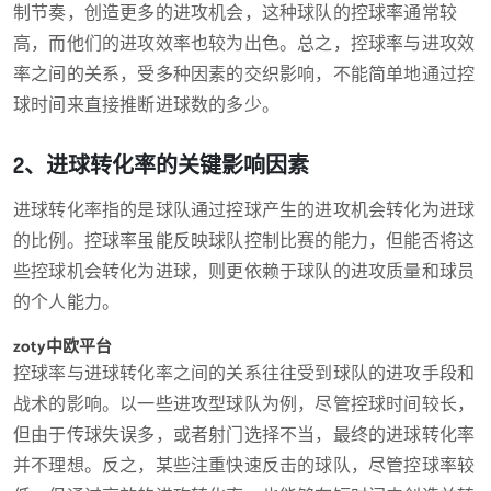
制节奏，创造更多的进攻机会，这种球队的控球率通常较
高，而他们的进攻效率也较为出色。总之，控球率与进攻效
率之间的关系，受多种因素的交织影响，不能简单地通过控
球时间来直接推断进球数的多少。
2、进球转化率的关键影响因素
进球转化率指的是球队通过控球产生的进攻机会转化为进球
的比例。控球率虽能反映球队控制比赛的能力，但能否将这
些控球机会转化为进球，则更依赖于球队的进攻质量和球员
的个人能力。
zoty中欧平台
控球率与进球转化率之间的关系往往受到球队的进攻手段和
战术的影响。以一些进攻型球队为例，尽管控球时间较长，
但由于传球失误多，或者射门选择不当，最终的进球转化率
并不理想。反之，某些注重快速反击的球队，尽管控球率较