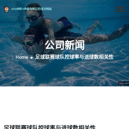
公司新闻
Home
足球联赛球队控球率与进球数相关性
足球联赛球队控球率与进球数相关性