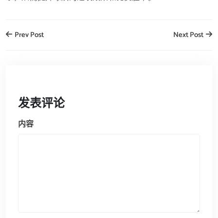
Prev Post
Next Post
发表评论
内容