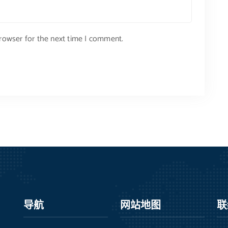
browser for the next time I comment.
导航
网站地图
联