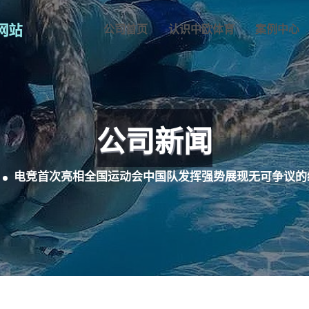
公司首页
认识中欧体育
案例中心
公司新闻
电竞首次亮相全国运动会中国队发挥强势展现无可争议的