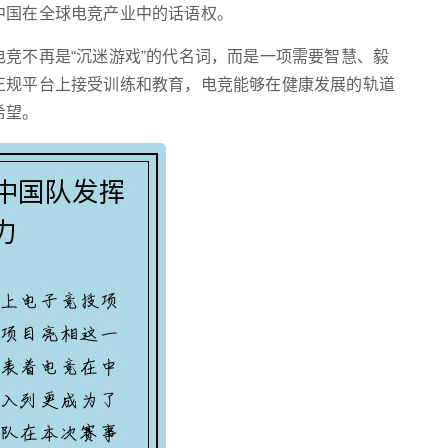
中国在全球电竞产业中的话语权。
竞不再是“沉迷游戏”的代名词，而是一项需要智慧、毅
正规平台上接受训练和教育，电竞能够在健康发展的轨道
希望。