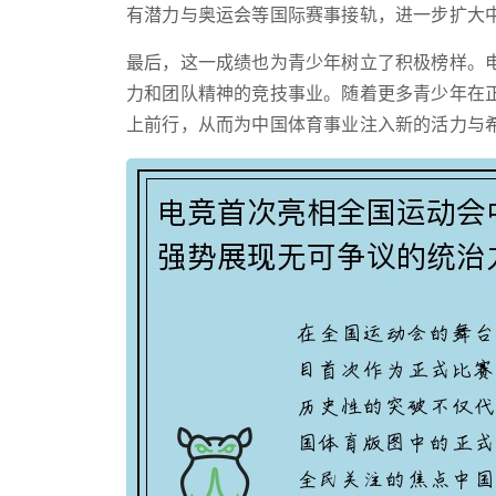
有潜力与奥运会等国际赛事接轨，进一步扩大
最后，这一成绩也为青少年树立了积极榜样。电
力和团队精神的竞技事业。随着更多青少年在
上前行，从而为中国体育事业注入新的活力与