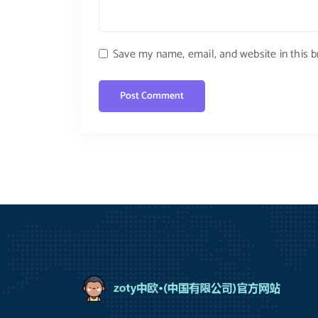
Save my name, email, and website in this 