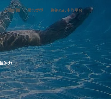
公司新闻
服务类型
联络zoty中欧平台
统治力