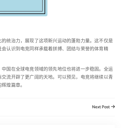
比的统治力，展现了这项新兴运动的蓬勃力量。这不仅是
社会认识到电竞同样承载着拼搏、团结与荣誉的体育精
。
，中国在全球电竞领域的领先地位也将进一步稳固。全运
际交流开辟了更广阔的天地。可以预见，电竞将继续以青
的辉煌篇章。
Next Post