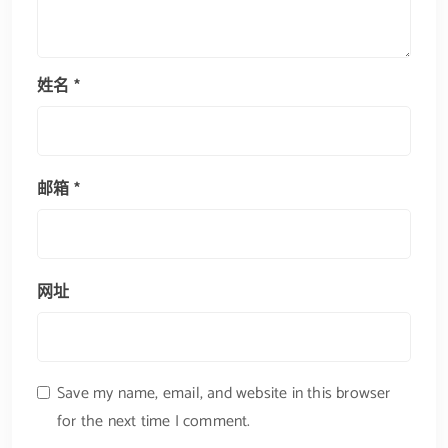
姓名
*
邮箱
*
网址
Save my name, email, and website in this browser
for the next time I comment.