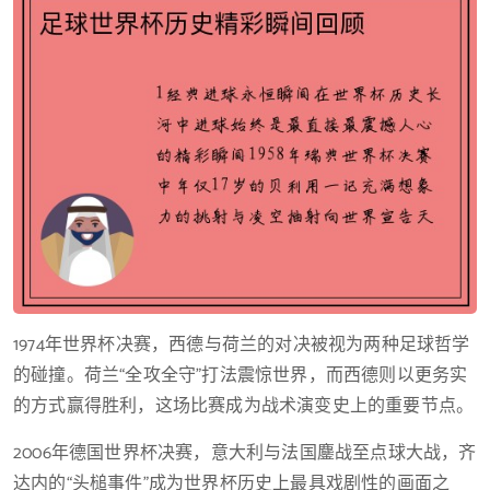
1974年世界杯决赛，西德与荷兰的对决被视为两种足球哲学
的碰撞。荷兰“全攻全守”打法震惊世界，而西德则以更务实
的方式赢得胜利，这场比赛成为战术演变史上的重要节点。
2006年德国世界杯决赛，意大利与法国鏖战至点球大战，齐
达内的“头槌事件”成为世界杯历史上最具戏剧性的画面之